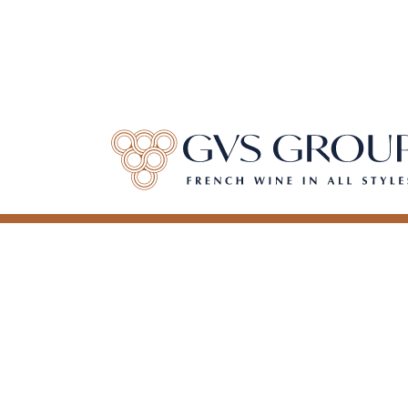
QUI SOMMES-NOUS ?
NOS SERVICES