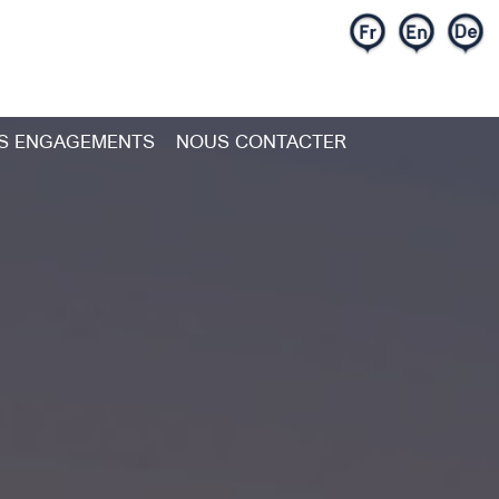
S ENGAGEMENTS
NOUS CONTACTER