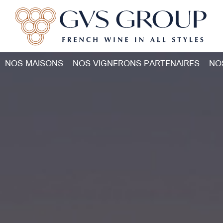
NOS MAISONS
NOS VIGNERONS PARTENAIRES
NO