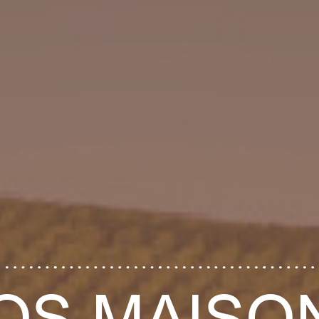
OS MAISO