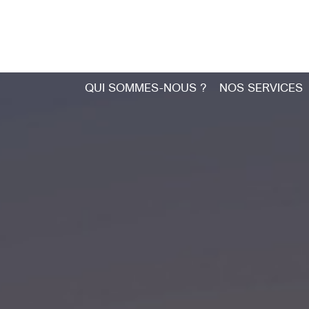
QUI SOMMES-NOUS ?
NOS SERVICES