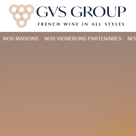
NOS MAISONS
NOS VIGNERONS PARTENAIRES
NO