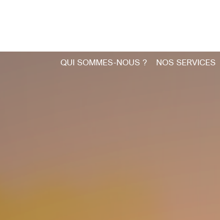
QUI SOMMES-NOUS ?
NOS SERVICES