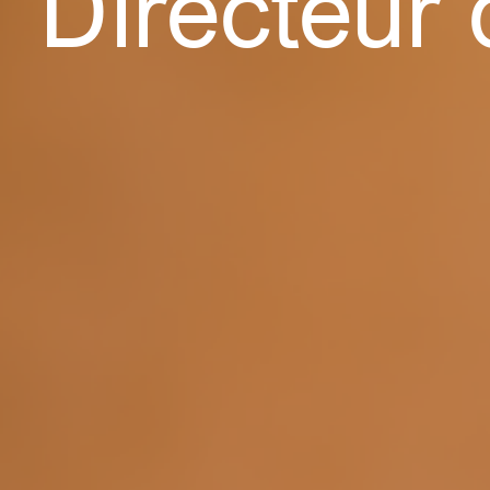
Directeur 