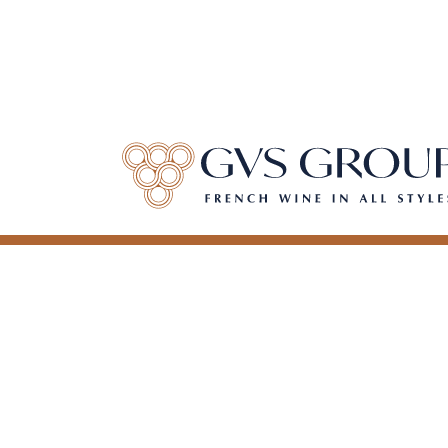
QUI SOMMES-NOUS ?
NOS SERVICES